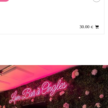
30.00
€