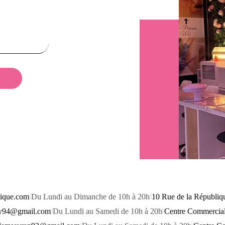
ique.com
Du Lundi au Dimanche de 10h à 20h
10 Rue de la Républiq
sy94@gmail.com
Du Lundi au Samedi de 10h à 20h
Centre Commercial