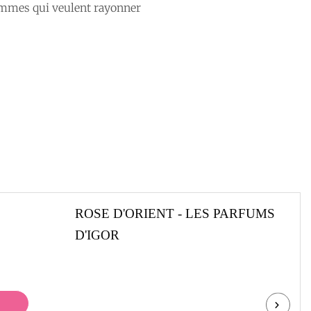
 femmes qui veulent rayonner
ROSE D'ORIENT - LES PARFUMS
D'IGOR