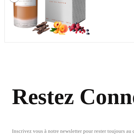
Restez Conne
Inscrivez vous à notre newsletter pour rester toujours au 