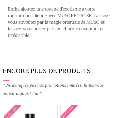
Enfin, ajoutez une touche d’exotisme à votre
routine quotidienne avec MUSC RED ROSE. Laissez-
vous envoûter par la magie orientale de MUSC et
laissez-vous porter par son charme envoûtant et
irrésistible.
ENCORE PLUS DE PRODUITS
” Ne manquez pas nos promotions limitées, faites vous
plaisir aujourd’hui “
25% off
17% off