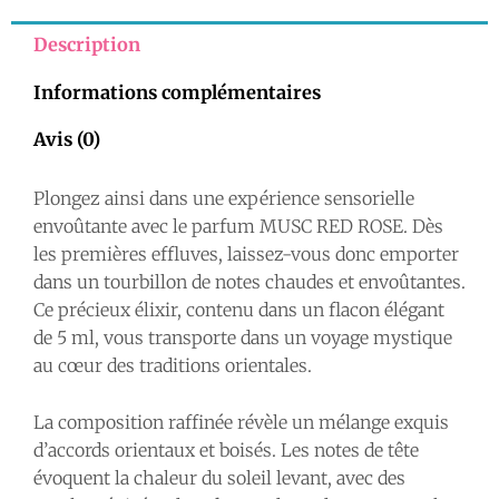
ROSE
5
Description
ML
Informations complémentaires
-
EL
Avis (0)
NABIL
Plongez ainsi dans une expérience sensorielle
envoûtante avec le parfum MUSC RED ROSE. Dès
les premières effluves, laissez-vous donc emporter
dans un tourbillon de notes chaudes et envoûtantes.
Ce précieux élixir, contenu dans un flacon élégant
de 5 ml, vous transporte dans un voyage mystique
au cœur des traditions orientales.
La composition raffinée révèle un mélange exquis
d’accords orientaux et boisés. Les notes de tête
évoquent la chaleur du soleil levant, avec des