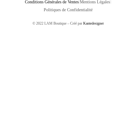
Conditions Générales de Ventes
Mentions Légales
Politiques de Confidentialité
© 2022 LAM Boutique – Créé par
Kantedesigner