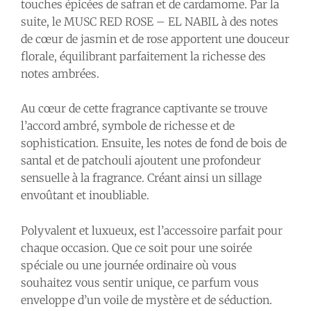
touches épicées de safran et de cardamome. Par la
suite, le MUSC RED ROSE – EL NABIL à des notes
de cœur de jasmin et de rose apportent une douceur
florale, équilibrant parfaitement la richesse des
notes ambrées.
Au cœur de cette fragrance captivante se trouve
l’accord ambré, symbole de richesse et de
sophistication. Ensuite, les notes de fond de bois de
santal et de patchouli ajoutent une profondeur
sensuelle à la fragrance. Créant ainsi un sillage
envoûtant et inoubliable.
Polyvalent et luxueux, est l’accessoire parfait pour
chaque occasion. Que ce soit pour une soirée
spéciale ou une journée ordinaire où vous
souhaitez vous sentir unique, ce parfum vous
enveloppe d’un voile de mystère et de séduction.