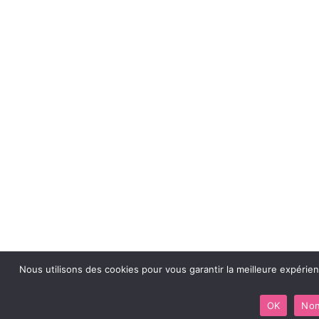
Nous utilisons des cookies pour vous garantir la meilleure expérie
OK
No