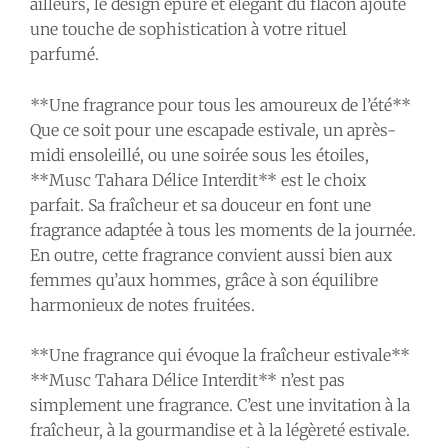
ailleurs, le design épuré et élégant du flacon ajoute
une touche de sophistication à votre rituel
parfumé.
**Une fragrance pour tous les amoureux de l’été**
Que ce soit pour une escapade estivale, un après-
midi ensoleillé, ou une soirée sous les étoiles,
**Musc Tahara Délice Interdit** est le choix
parfait. Sa fraîcheur et sa douceur en font une
fragrance adaptée à tous les moments de la journée.
En outre, cette fragrance convient aussi bien aux
femmes qu’aux hommes, grâce à son équilibre
harmonieux de notes fruitées.
**Une fragrance qui évoque la fraîcheur estivale**
**Musc Tahara Délice Interdit** n’est pas
simplement une fragrance. C’est une invitation à la
fraîcheur, à la gourmandise et à la légèreté estivale.