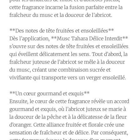
cette fragrance incarne la fusion parfaite entre la
fraîcheur du musc et la douceur de l’abricot.
**Des notes de tête fruitées et ensoleillées**
Dès l’application, **Musc Tahara Délice Interdit**
s’ouvre sur des notes de tête fruitées et ensoleillées
qui éveillent délicatement les sens. Tout d’abord, la
fraîcheur juteuse de l’abricot se mêle à la douceur
du musc, créant une combinaison sucrée et
vivifiante qui transporte vers un verger ensoleillé.
**Un cœur gourmand et exquis**
Ensuite, le cœur de cette fragrance révèle un accord
gourmand et exquis, où l’abricot juteux se marie à
la douceur de la pêche et à la délicatesse de la fleur
d’oranger. Cette alliance fruitée et florale crée une
sensation de fraîcheur et de délice. Par conséquent,