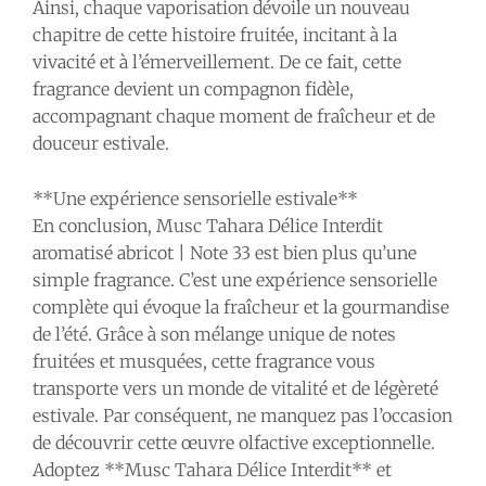
Ainsi, chaque vaporisation dévoile un nouveau
chapitre de cette histoire fruitée, incitant à la
vivacité et à l’émerveillement. De ce fait, cette
fragrance devient un compagnon fidèle,
accompagnant chaque moment de fraîcheur et de
douceur estivale.
**Une expérience sensorielle estivale**
En conclusion, Musc Tahara Délice Interdit
aromatisé abricot | Note 33 est bien plus qu’une
simple fragrance. C’est une expérience sensorielle
complète qui évoque la fraîcheur et la gourmandise
de l’été. Grâce à son mélange unique de notes
fruitées et musquées, cette fragrance vous
transporte vers un monde de vitalité et de légèreté
estivale. Par conséquent, ne manquez pas l’occasion
de découvrir cette œuvre olfactive exceptionnelle.
Adoptez **Musc Tahara Délice Interdit** et