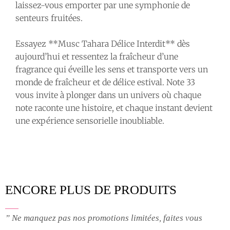
laissez-vous emporter par une symphonie de
senteurs fruitées.
Essayez **Musc Tahara Délice Interdit** dès
aujourd’hui et ressentez la fraîcheur d’une
fragrance qui éveille les sens et transporte vers un
monde de fraîcheur et de délice estival. Note 33
vous invite à plonger dans un univers où chaque
note raconte une histoire, et chaque instant devient
une expérience sensorielle inoubliable.
ENCORE PLUS DE PRODUITS
” Ne manquez pas nos promotions limitées, faites vous