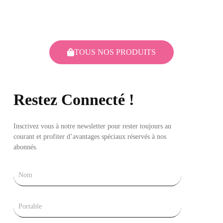
TOUS NOS PRODUITS
Restez Connecté !
Inscrivez vous à notre newsletter pour rester toujours au
courant et profiter d’avantages spéciaux réservés à nos
abonnés.
Nom
Tel