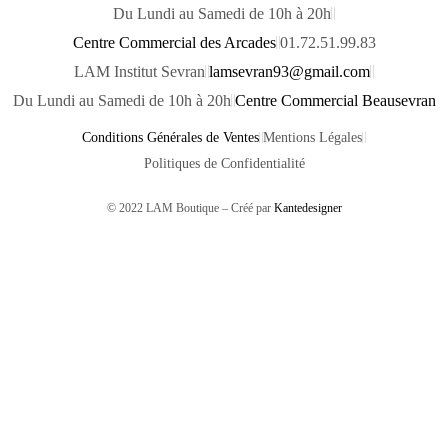
Du Lundi au Samedi de 10h à 20h
Centre Commercial des Arcades
01.72.51.99.83
LAM Institut Sevran
lamsevran93@gmail.com
Du Lundi au Samedi de 10h à 20h
Centre Commercial Beausevran
Conditions Générales de Ventes
Mentions Légales
Politiques de Confidentialité
© 2022 LAM Boutique – Créé par
Kantedesigner