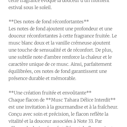
cette fragrance évoque la douceur d’un moment
estival sous le soleil.
**Des notes de fond réconfortantes**
Les notes de fond ajoutent une profondeur et une
douceur réconfortantes à cette fragrance fruitée. Le
musc blanc doux et la vanille crémeuse ajoutent
une touche de sensualité et de réconfort. De plus,
une subtile note d’ambre renforce la chaleur et le
caractère unique de ce musc. Ainsi, parfaitement
équilibrées, ces notes de fond garantissent une
présence durable et mémorable.
**Une création fruitée et envoûtante**
Chaque flacon de **Musc Tahara Délice Interdit**
est une invitation à la gourmandise et à la fraîcheur.
Conçu avec soin et précision, le flacon reflète la
vitalité et la douceur associées à Note 33. Par