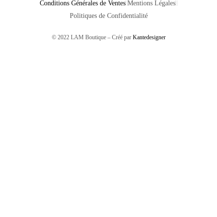
Conditions Générales de Ventes
Mentions Légales
Politiques de Confidentialité
© 2022 LAM Boutique – Créé par
Kantedesigner