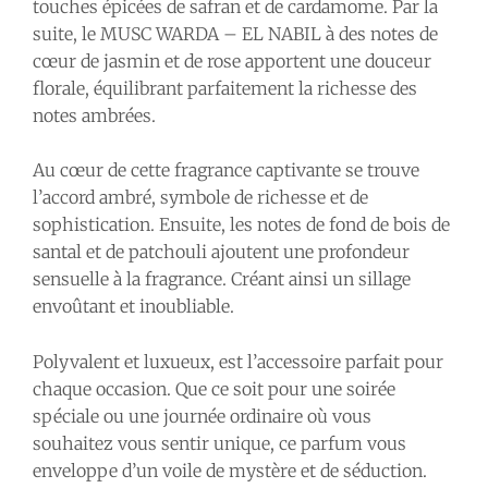
touches épicées de safran et de cardamome. Par la
suite, le MUSC WARDA – EL NABIL à des notes de
cœur de jasmin et de rose apportent une douceur
florale, équilibrant parfaitement la richesse des
notes ambrées.
Au cœur de cette fragrance captivante se trouve
l’accord ambré, symbole de richesse et de
sophistication. Ensuite, les notes de fond de bois de
santal et de patchouli ajoutent une profondeur
sensuelle à la fragrance. Créant ainsi un sillage
envoûtant et inoubliable.
Polyvalent et luxueux, est l’accessoire parfait pour
chaque occasion. Que ce soit pour une soirée
spéciale ou une journée ordinaire où vous
souhaitez vous sentir unique, ce parfum vous
enveloppe d’un voile de mystère et de séduction.