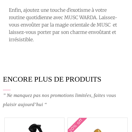
Enfin, ajoutez une touche d’exotisme à votre
routine quotidienne avec MUSC WARDA. Laissez-
vous envoûter par la magie orientale de MUSC et
laissez-vous porter par son charme envoûtant et
irrésistible.
ENCORE PLUS DE PRODUITS
” Ne manquez pas nos promotions limitées, faites vous
plaisir aujourd’hui “
20% off