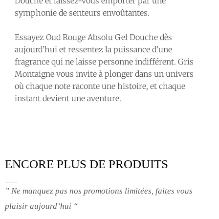
Douche et laissez-vous emporter par une
symphonie de senteurs envoûtantes.
Essayez Oud Rouge Absolu Gel Douche dès
aujourd’hui et ressentez la puissance d’une
fragrance qui ne laisse personne indifférent. Gris
Montaigne vous invite à plonger dans un univers
où chaque note raconte une histoire, et chaque
instant devient une aventure.
ENCORE PLUS DE PRODUITS
” Ne manquez pas nos promotions limitées, faites vous
plaisir aujourd’hui “