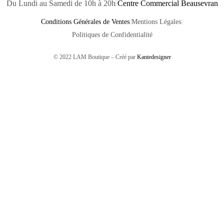
Du Lundi au Samedi de 10h à 20h
Centre Commercial Beausevran
Conditions Générales de Ventes
Mentions Légales
Politiques de Confidentialité
© 2022 LAM Boutique – Créé par
Kantedesigner