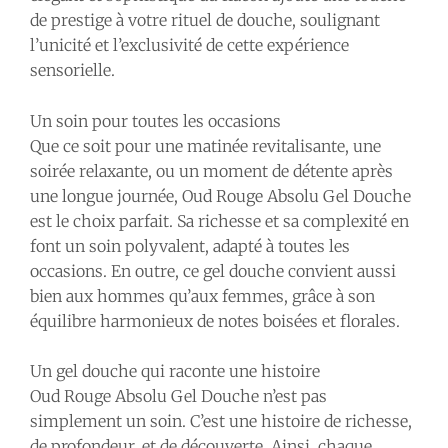
de prestige à votre rituel de douche, soulignant
l’unicité et l’exclusivité de cette expérience
sensorielle.
Un soin pour toutes les occasions
Que ce soit pour une matinée revitalisante, une
soirée relaxante, ou un moment de détente après
une longue journée, Oud Rouge Absolu Gel Douche
est le choix parfait. Sa richesse et sa complexité en
font un soin polyvalent, adapté à toutes les
occasions. En outre, ce gel douche convient aussi
bien aux hommes qu’aux femmes, grâce à son
équilibre harmonieux de notes boisées et florales.
Un gel douche qui raconte une histoire
Oud Rouge Absolu Gel Douche n’est pas
simplement un soin. C’est une histoire de richesse,
de profondeur, et de découverte. Ainsi, chaque