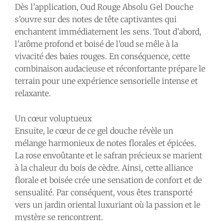
Dès l’application, Oud Rouge Absolu Gel Douche
s’ouvre sur des notes de tête captivantes qui
enchantent immédiatement les sens. Tout d’abord,
l’arôme profond et boisé de l’oud se mêle à la
vivacité des baies rouges. En conséquence, cette
combinaison audacieuse et réconfortante prépare le
terrain pour une expérience sensorielle intense et
relaxante.
Un cœur voluptueux
Ensuite, le cœur de ce gel douche révèle un
mélange harmonieux de notes florales et épicées.
La rose envoûtante et le safran précieux se marient
à la chaleur du bois de cèdre. Ainsi, cette alliance
florale et boisée crée une sensation de confort et de
sensualité. Par conséquent, vous êtes transporté
vers un jardin oriental luxuriant où la passion et le
mystère se rencontrent.