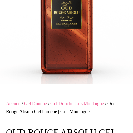
Accueil
/
Gel Douche
/
Gel Douche Gris Montaigne
/ Oud
Rouge Absolu Gel Douche | Gris Montaigne
OUD ROUGE ABSOLU GEL