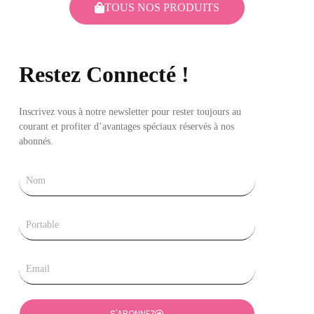
TOUS NOS PRODUITS
Restez Connecté !
Inscrivez vous à notre newsletter pour rester toujours au
courant et profiter d’avantages spéciaux réservés à nos
abonnés.
Nom
Tel
Email
S'ABONNEZ