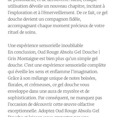
utilisation dévoile un nouveau chapitre, incitant à
l’exploration et à l’émerveillement. De ce fait, ce gel
douche devient un compagnon fidèle,
accompagnant chaque moment précieux de votre
rituel de soins.
Une expérience sensorielle inoubliable
En conclusion, Oud Rouge Absolu Gel Douche |
Gris Montaigne est bien plus qu’un simple gel
douche. C’est une expérience sensorielle complète
qui éveille les sens et enflamme l’imagination.
Grâce à son mélange unique de notes boisées,
florales, et crémeuses, ce gel douche vous
enveloppe dans une aura de mystère et de
sophistication. Par conséquent, ne manquez pas
l’occasion de découvrir cette œuvre olfactive
exceptionnelle. Adoptez Oud Rouge Absolu Gel