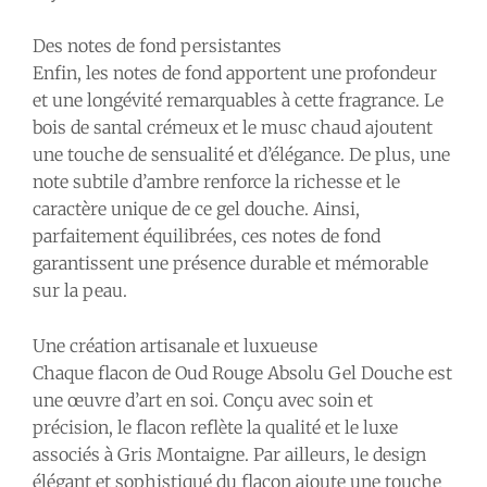
Des notes de fond persistantes
Enfin, les notes de fond apportent une profondeur
et une longévité remarquables à cette fragrance. Le
bois de santal crémeux et le musc chaud ajoutent
une touche de sensualité et d’élégance. De plus, une
note subtile d’ambre renforce la richesse et le
caractère unique de ce gel douche. Ainsi,
parfaitement équilibrées, ces notes de fond
garantissent une présence durable et mémorable
sur la peau.
Une création artisanale et luxueuse
Chaque flacon de Oud Rouge Absolu Gel Douche est
une œuvre d’art en soi. Conçu avec soin et
précision, le flacon reflète la qualité et le luxe
associés à Gris Montaigne. Par ailleurs, le design
élégant et sophistiqué du flacon ajoute une touche