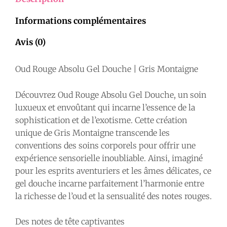
Douche
Informations complémentaires
|
Gris
Avis (0)
Montaigne
Oud Rouge Absolu Gel Douche | Gris Montaigne
Découvrez Oud Rouge Absolu Gel Douche, un soin
luxueux et envoûtant qui incarne l’essence de la
sophistication et de l’exotisme. Cette création
unique de Gris Montaigne transcende les
conventions des soins corporels pour offrir une
expérience sensorielle inoubliable. Ainsi, imaginé
pour les esprits aventuriers et les âmes délicates, ce
gel douche incarne parfaitement l’harmonie entre
la richesse de l’oud et la sensualité des notes rouges.
Des notes de tête captivantes