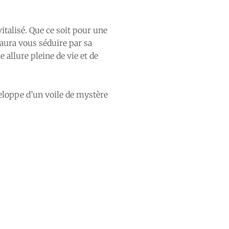
talisé. Que ce soit pour une
saura vous séduire par sa
e allure pleine de vie et de
eloppe d’un voile de mystère