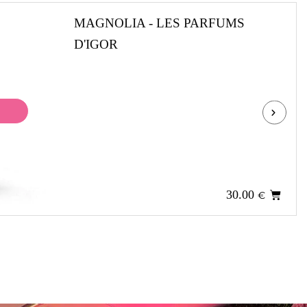
MAGNOLIA - LES PARFUMS
D'IGOR
30.00
€